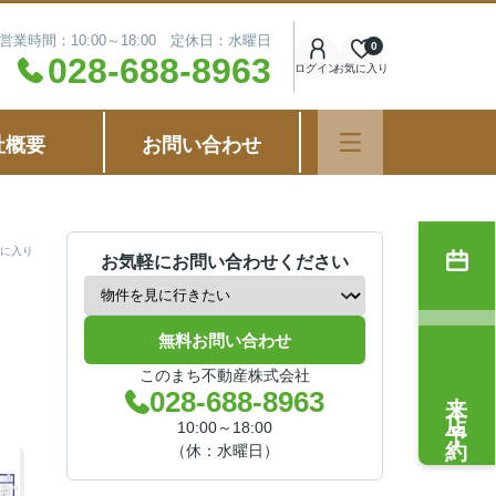
営業時間：10:00～18:00 定休日：水曜日
0
028-688-8963
ログイン
お気に入り
社概要
お問い合わせ
に入り
お気軽にお問い合わせください
無料お問い合わせ
このまち不動産株式会社
来店予約
028-688-8963
10:00～18:00
（休：水曜日）