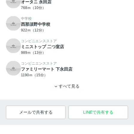
オータニ 永田店
768ｍ（10分）
中学校
西那須野中学校
922ｍ（12分）
コンビニエンスストア
ミニストップ 二つ室店
989ｍ（13分）
コンビニエンスストア
ファミリーマート 下永田店
1190ｍ（15分）
すべて見る
メールで共有する
LINEで共有する