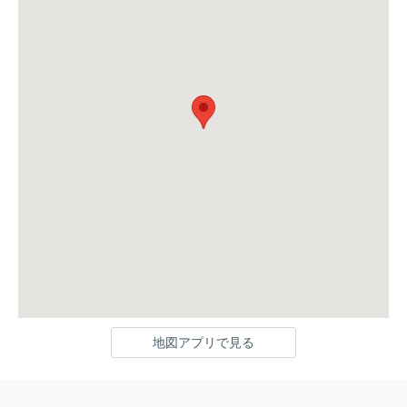
地図アプリで見る