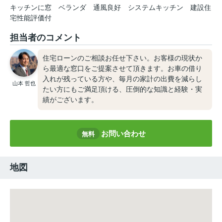
キッチンに窓
ベランダ
通風良好
システムキッチン
建設住
宅性能評価付
担当者のコメント
住宅ローンのご相談お任せ下さい。お客様の現状か
ら最適な窓口をご提案させて頂きます。お車の借り
入れが残っている方や、毎月の家計の出費を減らし
山本 哲也
たい方にもご満足頂ける、圧倒的な知識と経験・実
績がございます。
お問い合わせ
無料
地図