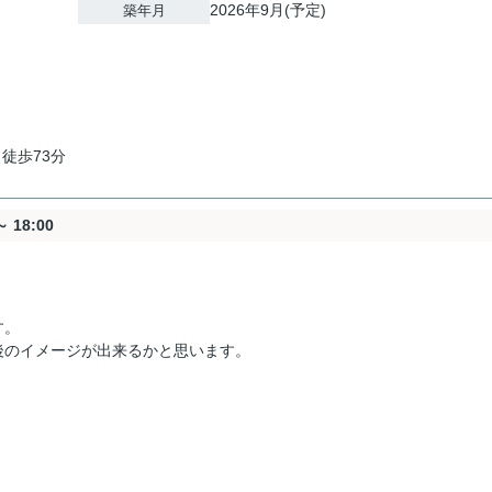
2026年9月(予定)
築年月
 徒歩73分
 18:00
す。
後のイメージが出来るかと思います。