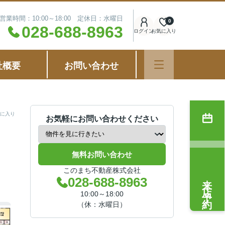
営業時間：10:00～18:00 定休日：水曜日
0
028-688-8963
ログイン
お気に入り
社概要
お問い合わせ
に入り
お気軽にお問い合わせください
無料お問い合わせ
このまち不動産株式会社
来店予約
028-688-8963
10:00～18:00
（休：水曜日）