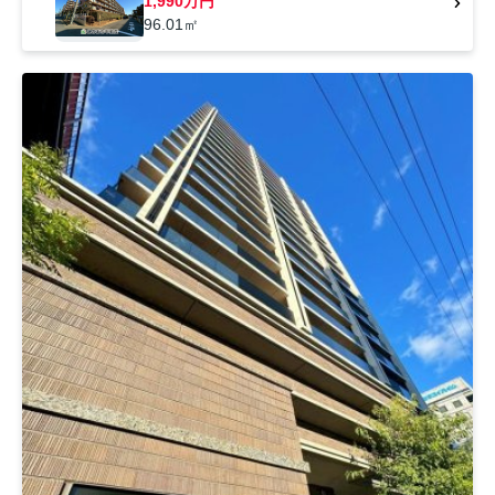
1,990万円
96.01㎡