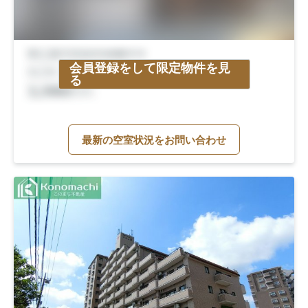
会員登録をして限定物件を見
る
最新の空室状況をお問い合わせ