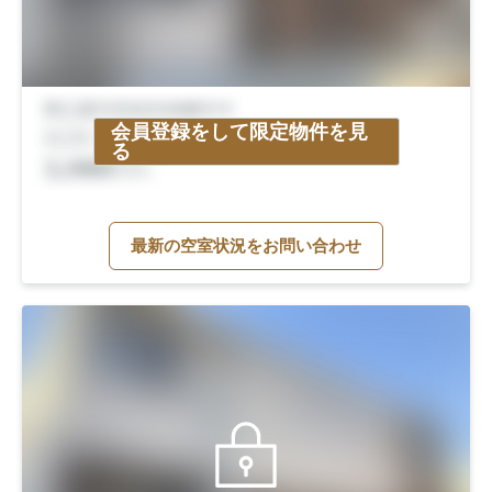
会員登録をして限定物件を見
る
最新の空室状況をお問い合わせ