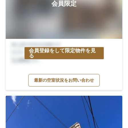
会員限定
会員登録をして限定物件を見
る
最新の空室状況をお問い合わせ