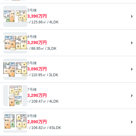
3号棟
3,390万円
- / 125.86㎡ / 4LDK
4号棟
3,290万円
- / 86.95㎡ / 3LDK
5号棟
3,090万円
- / 110.95㎡ / 3LDK
7号棟
3,290万円
- / 108.47㎡ / 4LDK
8号棟
2,890万円
- / 106.82㎡ / 4SLDK