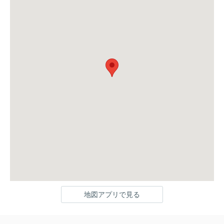
地図アプリで見る