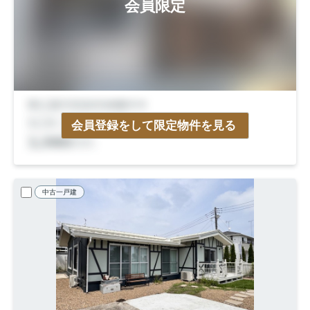
会員限定
会員登録をして限定物件を見る
中古一戸建