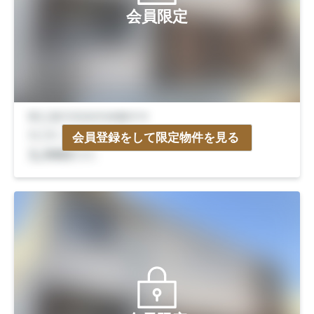
会員限定
会員登録をして限定物件を見る