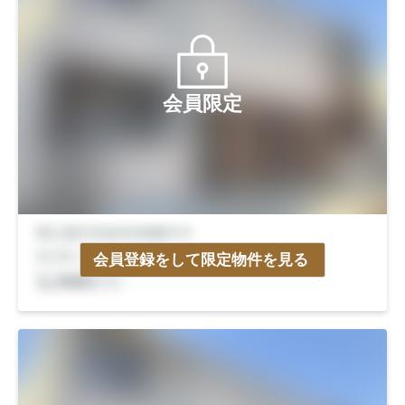
会員限定
会員登録をして限定物件を見る