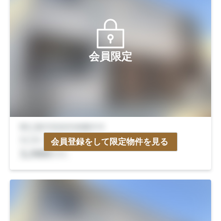
会員限定
会員登録をして限定物件を見る