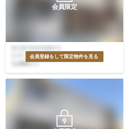
会員限定
会員登録をして限定物件を見る