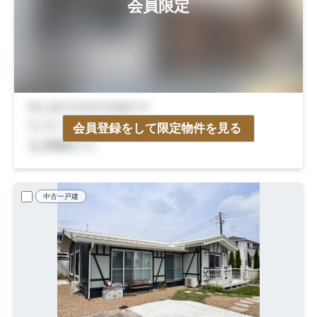
会員限定
会員登録をして限定物件を見る
中古一戸建