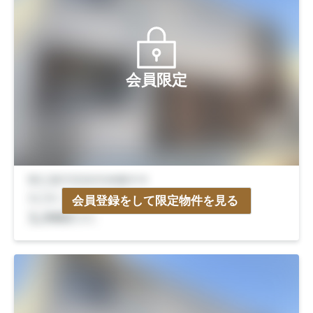
会員限定
会員登録をして限定物件を見る