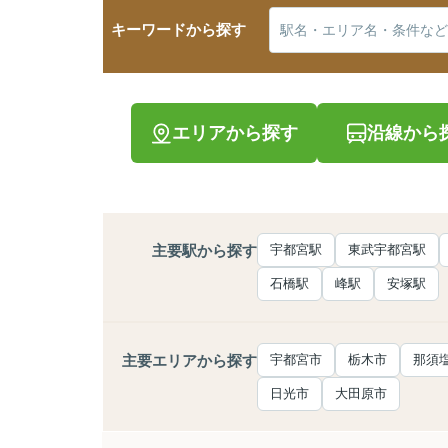
キーワードから探す
エリアから探す
沿線から
主要駅から探す
宇都宮駅
東武宇都宮駅
石橋駅
峰駅
安塚駅
主要エリアから探す
宇都宮市
栃木市
那須
日光市
大田原市