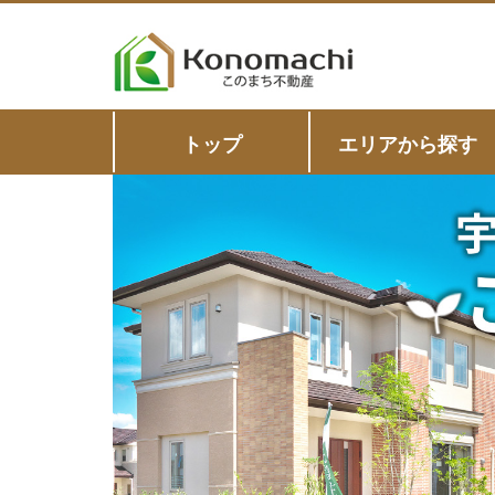
トップ
エリアから探す