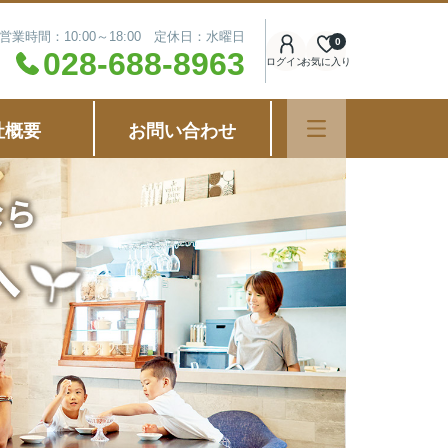
営業時間：10:00～18:00 定休日：水曜日
0
028-688-8963
ログイン
お気に入り
社概要
お問い合わせ