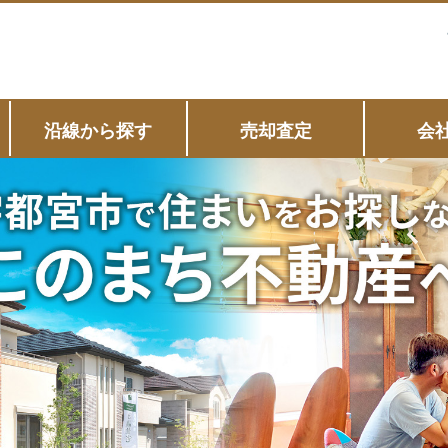
沿線から探す
売却査定
会