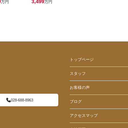
9
3,499
万円
万円
トップページ
スタッフ
お客様の声
028-688-8963
ブログ
アクセスマップ