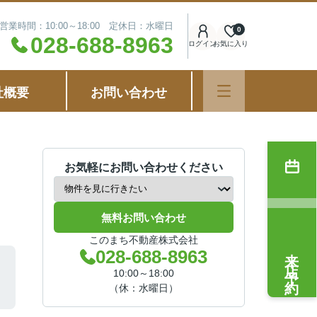
営業時間：10:00～18:00 定休日：水曜日
0
028-688-8963
ログイン
お気に入り
社概要
お問い合わせ
お気軽にお問い合わせください
無料お問い合わせ
このまち不動産株式会社
来店予約
028-688-8963
10:00～18:00
（休：水曜日）