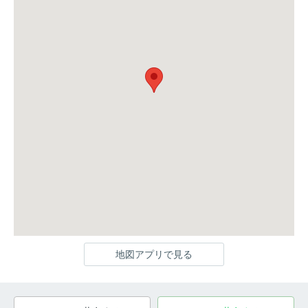
地図アプリで見る