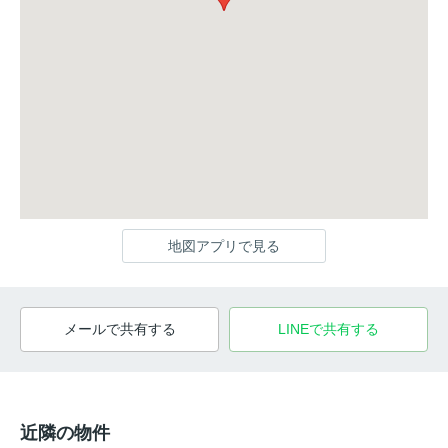
地図アプリで見る
メールで共有する
LINEで共有する
近隣の物件