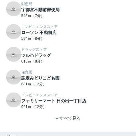
郵便局
宇都宮不動前郵便局
545ｍ（7分）
コンビニエンスストア
ローソン 不動前店
594ｍ（8分）
ドラッグストア
ツルハドラッグ
618ｍ（8分）
保育園
認定みどりこども園
881ｍ（12分）
コンビニエンスストア
ファミリーマート 日の出一丁目店
921ｍ（12分）
すべて見る