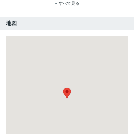
すべて見る
地図