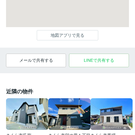
地図アプリで見る
メールで共有する
LINEで共有する
近隣の物件