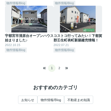
物件情報/Blog
物件情報/Blog
宇都宮市清原台オープンハウス
コストコ行ってみたい！下都賀
始まりました♪
郡壬生町表町新築建売情報！
2022.10.15
2022.07.21
物件情報/Blog
物件情報/Blog
1
2
おすすめのカテゴリ
お知らせ
物件情報/Blog
不動産まめ知識