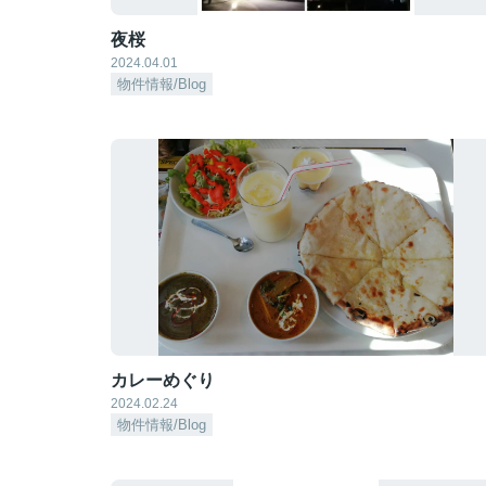
夜桜
2024.04.01
物件情報/Blog
カレーめぐり
2024.02.24
物件情報/Blog