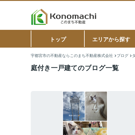
トップ
エリアから探す
宇都宮市の不動産ならこのまち不動産株式会社
ブログ
庭付き一戸建てのブログ一覧