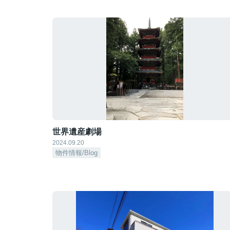
世界遺産劇場
2024.09.20
物件情報/Blog