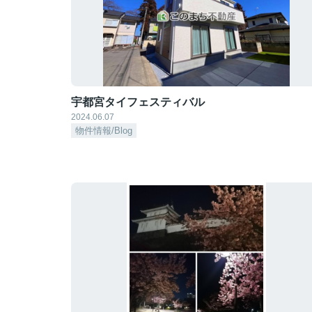
宇都宮タイフェスティバル
2024.06.07
物件情報/Blog