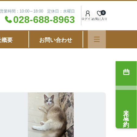
営業時間：10:00～18:00 定休日：水曜日
0
028-688-8963
ログイン
お気に入り
社概要
お問い合わせ
来店予約