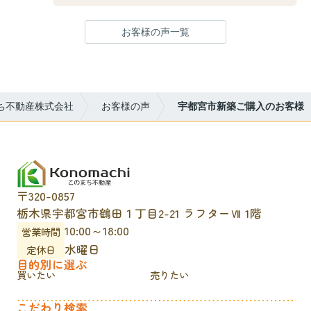
お客様の声一覧
ち不動産株式会社
お客様の声
宇都宮市新築ご購入のお客様
〒320-0857
栃木県宇都宮市鶴田１丁目2-21 ラフターⅦ 1階
10:00～18:00
営業時間
水曜日
定休日
目的別に選ぶ
買いたい
売りたい
こだわり検索