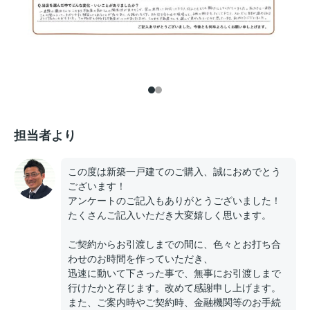
担当者より
この度は新築一戸建てのご購入、誠におめでとう
ございます！
アンケートのご記入もありがとうございました！
たくさんご記入いただき大変嬉しく思います。
ご契約からお引渡しまでの間に、色々とお打ち合
わせのお時間を作っていただき、
迅速に動いて下さった事で、無事にお引渡しまで
行けたかと存じます。改めて感謝申し上げます。
また、ご案内時やご契約時、金融機関等のお手続