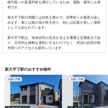
崎方面への直通列車も運行しているため、通勤・通学にも便
利です。
新大平下駅の周囲には自然も豊かで、四季折々の風景が楽し
めます。春には桜の花が咲き誇り、秋には紅葉が美しい場所
としても知られています。
新大平下駅は、地域住民の生活を支える重要な交通拠点であ
り、日常的な移動を便利にするだけでなく、周辺の自然や観
光地へのアクセスも提供しています。
新大平下駅のおすすめ物件
新築一戸建
新築一戸建