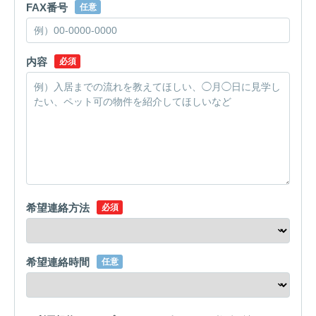
FAX番号
任意
内容
必須
希望連絡方法
必須
希望連絡時間
任意