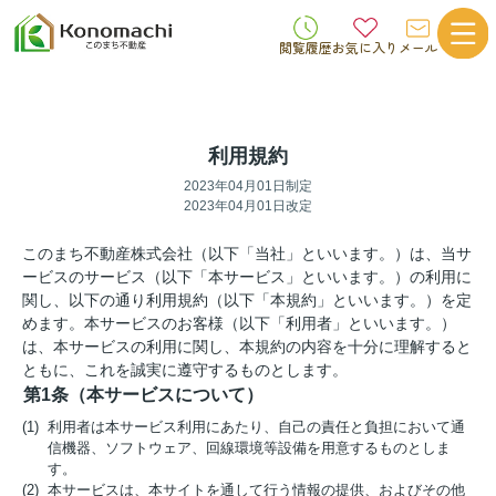
閲覧履歴
お気に入り
メール
利用規約
2023年04月01日制定
2023年04月01日改定
このまち不動産株式会社（以下「当社」といいます。）は、当サ
ービスのサービス（以下「本サービス」といいます。）の利用に
関し、以下の通り利用規約（以下「本規約」といいます。）を定
めます。本サービスのお客様（以下「利用者」といいます。）
は、本サービスの利用に関し、本規約の内容を十分に理解すると
ともに、これを誠実に遵守するものとします。
第1条（本サービスについて）
(1) 利用者は本サービス利用にあたり、自己の責任と負担において通
信機器、ソフトウェア、回線環境等設備を用意するものとしま
す。
(2) 本サービスは、本サイトを通して行う情報の提供、およびその他