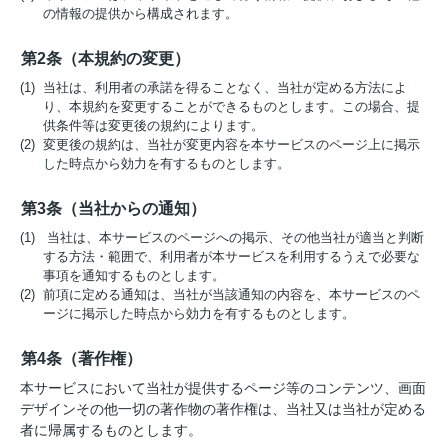
の情報の提供から構成されます。
第2条（本規約の変更）
(1) 当社は、利用者の承諾を得ることなく、当社が定める方法によ
り、本規約を変更することができるものとします。この場合、提
供条件等は変更後の規約によります。
(2) 変更後の規約は、当社が変更内容を本サービスのページ上に掲示
した時点から効力を有するものとします。
第3条（当社からの通知）
(1) 当社は、本サービスのページへの掲示、その他当社が適当と判断
する方法・範囲で、利用者が本サービスを利用するうえで必要な
事項を通知するものとします。
(2) 前項に定める通知は、当社が当該通知の内容を、本サービスのペ
ージに掲示した時点から効力を有するものとします。
第4条（著作権）
本サービスにおいて当社が提供するページ等のコンテンツ、画面
デザインその他一切の著作物の著作権は、当社又は当社が定める
者に帰属するものとします。