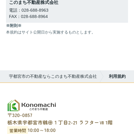
このまち不動産株式会社
電話：028-688-8963
FAX：028-688-8964
※附則※
本規約はサイト公開日から実施するものとします。
宇都宮市の不動産ならこのまち不動産株式会社
利用規約
〒320-0857
栃木県宇都宮市鶴田１丁目2-21 ラフターⅦ 1階
10:00～18:00
営業時間