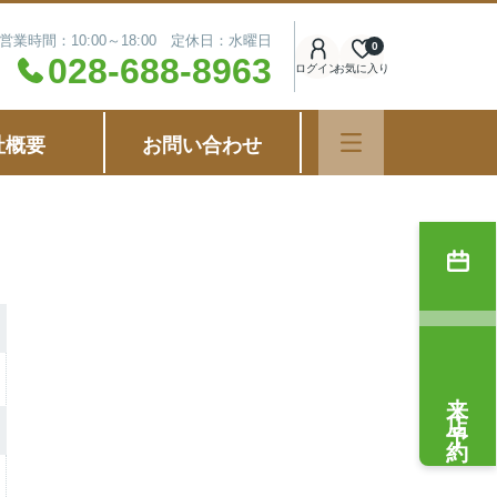
営業時間：10:00～18:00 定休日：水曜日
0
028-688-8963
ログイン
お気に入り
社概要
お問い合わせ
来店予約