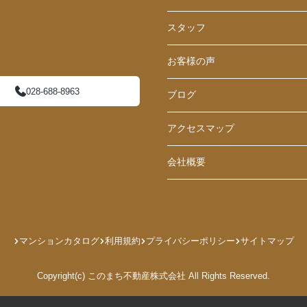
スタッフ
お客様の声
028-688-8963
ブログ
アクセスマップ
会社概要
マンションカタログ
利用規約
プライバシーポリシー
サイトマップ
Copyright(c) このまち不動産株式会社 All Rights Reserved.