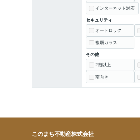
インターネット対応
セキュリティ
オートロック
複層ガラス
その他
2階以上
南向き
このまち不動産株式会社