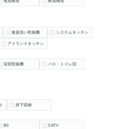
免震構造
耐震構造
食器洗い乾燥機
システムキッチン
アイランドキッチン
浴室乾燥機
バス・トイレ別
ト
床下収納
BS
CATV