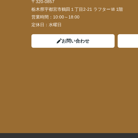
〒320-0857
栃木県宇都宮市鶴田１丁目2-21 ラフターⅦ 1階
営業時間：
10:00～18:00
定休日：
水曜日
お問い合わせ