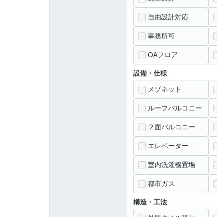
自由設計対応
事務所可
OAフロア
設備・仕様
メゾネット
ルーフバルコニー
２面バルコニー
エレベーター
室内洗濯機置場
都市ガス
構造・工法