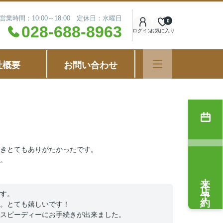
営業時間：10:00～18:00 定休日：水曜日
0
028-688-8963
ログイン
お気に入り
社概要
お問い合わせ
きとてもありがたかったです。
。
来店予約
す。
。とても嬉しいです！
スピーディーにお手続きが出来ました。