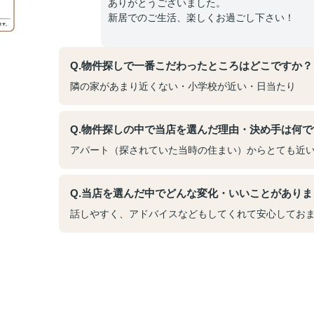
ありがとうございました。
新居でのご生活、楽しくお過ごし下さい！
Q.物件探しで一番こだわったところはどこですか？
隣の家があまり近くない・小学校が近い・日当たり
Q.物件探しの中で当店を選んだ理由・決め手は何で
アパート（探されていた当時の住まい）からとても近
Q.当店を選んだ中でどんな変化・いいことがありま
話しやすく、アドバイスなどもしてくれて安心してお