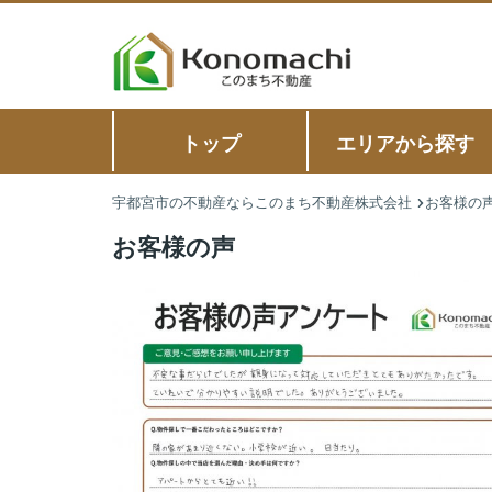
トップ
エリアから探す
宇都宮市の不動産ならこのまち不動産株式会社
お客様の
お客様の声