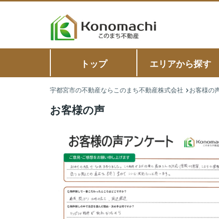
トップ
エリアから探す
宇都宮市の不動産ならこのまち不動産株式会社
お客様の
お客様の声