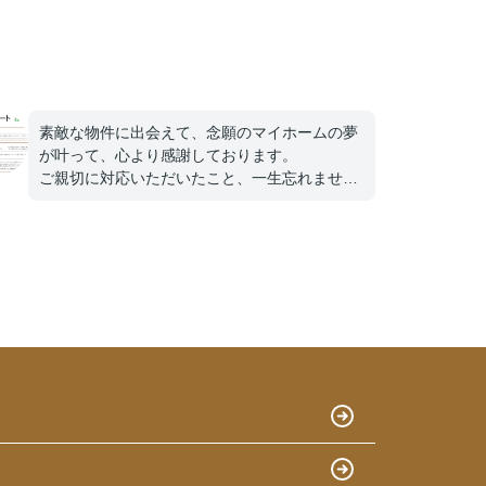
素敵な物件に出会えて、念願のマイホームの夢
が叶って、心より感謝しております。
ご親切に対応いただいたこと、一生忘れませ
ん。