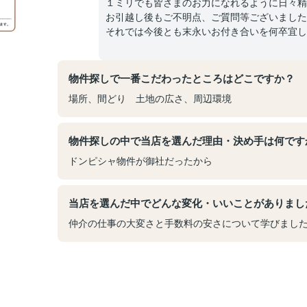
１ミリでも皆さまのお力になれるように日々精
お引越し後もご不明点、ご質問等ございました
それでは今後とも末永いお付き合いを何卒宜し
物件探しで一番こだわったところはどこですか？
場所、間どり 土地の広さ、周辺環境
物件探しの中で当店を選んだ理由・決め手は何です
ドンピシャ物件が御社だったから
当店を選んだ中でどんな変化・いいことがありまし
仲介の仕事の大変さと手数料の安さについて学びまし