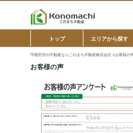
トップ
エリアから探す
宇都宮市の不動産ならこのまち不動産株式会社
お客様の
お客様の声