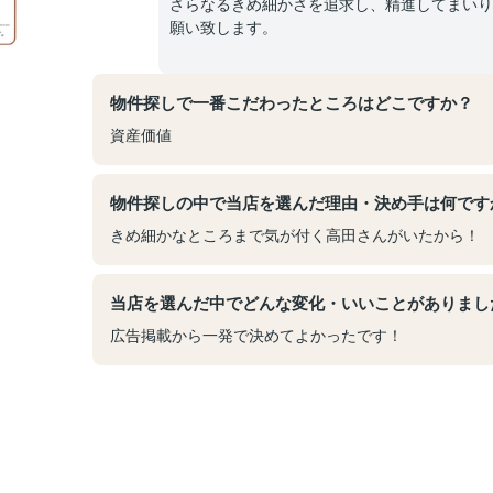
さらなるきめ細かさを追求し、精進してまいり
願い致します。
物件探しで一番こだわったところはどこですか？
資産価値
物件探しの中で当店を選んだ理由・決め手は何です
きめ細かなところまで気が付く高田さんがいたから！
当店を選んだ中でどんな変化・いいことがありまし
広告掲載から一発で決めてよかったです！