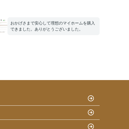
おかげさまで安心して理想のマイホームを購入
できました。ありがとうございました。