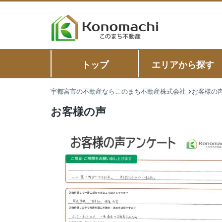
トップ
エリアから探す
宇都宮市の不動産ならこのまち不動産株式会社
お客様の
お客様の声