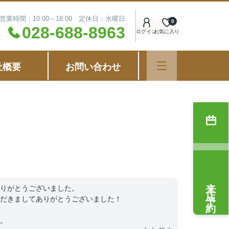
営業時間：10:00～18:00 定休日：水曜日
0
028-688-8963
ログイン
お気に入り
社概要
お問い合わせ
来店予約
りがとうございました。
だきましてありがとうございました！
。