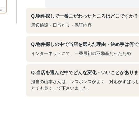
Q.物件探しで一番こだわったところはどこですか？
周辺施設・日当たり・保証内容
Q.物件探しの中で当店を選んだ理由・決め手は何で
インターネットにて、一番最初の不動産だったため
Q.当店を選んだ中でどんな変化・いいことがありま
担当の山本さんは、レスポンスがよく、対応がすばら
とても良くして下さいました。