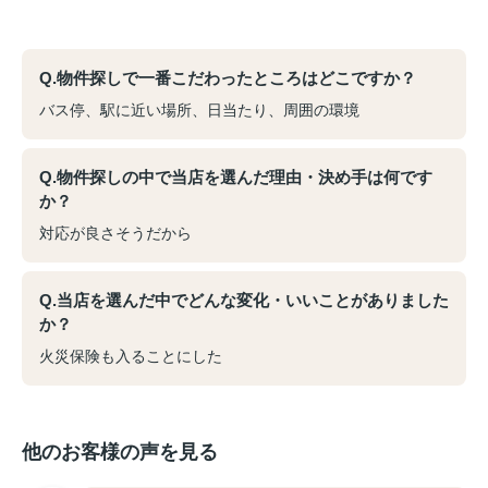
Q.物件探しで一番こだわったところはどこですか？
バス停、駅に近い場所、日当たり、周囲の環境
Q.物件探しの中で当店を選んだ理由・決め手は何です
か？
対応が良さそうだから
Q.当店を選んだ中でどんな変化・いいことがありました
か？
火災保険も入ることにした
他のお客様の声を見る