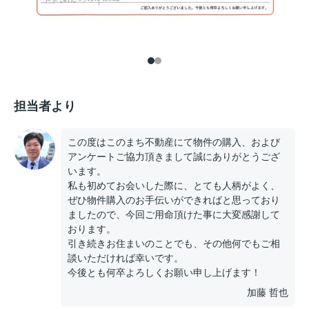
担当者より
この度はこのまち不動産にて物件の購入、および
アンケートご協力頂きまして誠にありがとうござ
います。
私も初めてお会いした際に、とても人柄がよく、
ぜひ物件購入のお手伝いができればと思っており
ましたので、今回ご用命頂けた事に大変感謝して
おります。
引き続きお住まいのことでも、その他何でもご相
談いただければ幸いです。
今後とも何卒よろしくお願い申し上げます！
加藤 哲也