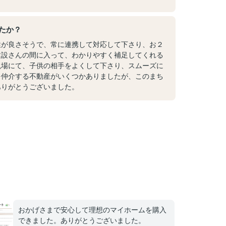
たか？
性が良さそうで、常に連携して対応して下さり、お２
建設さんの間に入って、わかりやすく補足してくれる
現場にて、子供の相手をよくして下さり、スムーズに
を仲介する不動産がいくつかありましたが、このまち
ありがとうございました。
おかげさまで安心して理想のマイホームを購入
できました。ありがとうございました。