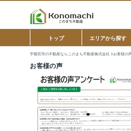
トップ
エリアから探す
宇都宮市の不動産ならこのまち不動産株式会社
お客様の
お客様の声