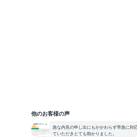
他のお客様の声
急な内見の申し出にもかかわらず早急に対
ていただきとても助かりました。