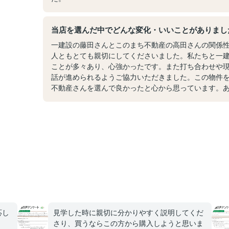
当店を選んだ中でどんな変化・いいことがありまし
一建設の藤田さんとこのまち不動産の高田さんの関係
人ともとても親切にしてくださいました。私たちと一
ことが多々あり、心強かったです。また打ち合わせや
話が進められるようご協力いただきました。この物件
不動産さんを選んで良かったと心から思っています。
応し
見学した時に親切に分かりやすく説明してくだ
さり、買うならこの方から購入しようと思いま