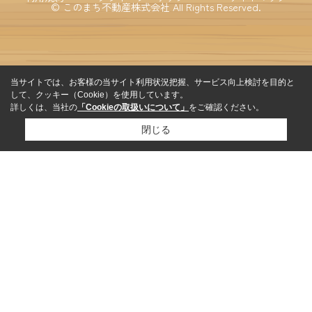
© このまち不動産株式会社 All Rights Reserved.
当サイトでは、お客様の当サイト利用状況把握、サービス向上検討を目的と
して、クッキー（Cookie）を使用しています。
詳しくは、当社の
「Cookieの取扱いについて」
をご確認ください。
閉じる