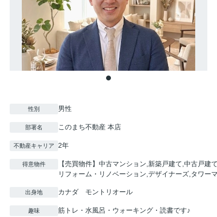
男性
性別
このまち不動産 本店
部署名
2年
不動産キャリア
【売買物件】中古マンション,新築戸建て,中古戸建て,
得意物件
リフォーム・リノベーション,デザイナーズ,タワーマ
カナダ モントリオール
出身地
筋トレ・水風呂・ウォーキング・読書です♪
趣味