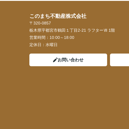
このまち不動産株式会社
〒320-0857
栃木県宇都宮市鶴田１丁目2-21 ラフターⅦ 1階
営業時間：
10:00～18:00
定休日：
水曜日
お問い合わせ