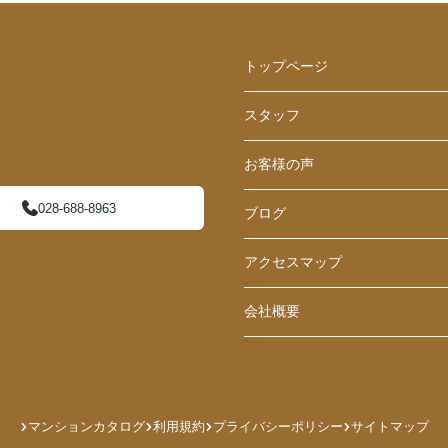
トップページ
スタッフ
お客様の声
028-688-8963
ブログ
アクセスマップ
会社概要
マンションカタログ
利用規約
プライバシーポリシー
サイトマップ