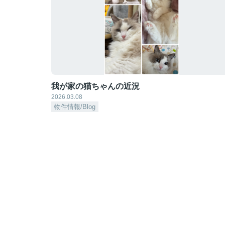
我が家の猫ちゃんの近況
2026.03.08
物件情報/Blog