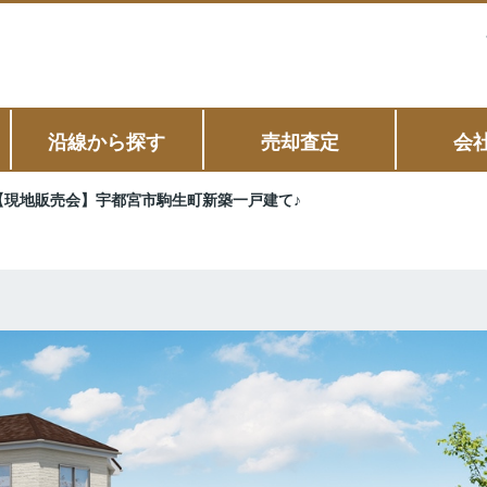
沿線から探す
売却査定
会
【現地販売会】宇都宮市駒生町新築一戸建て♪