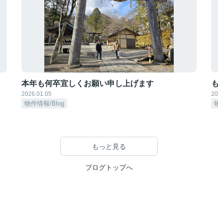
本年も何卒宜しくお願い申し上げます
も
2026.01.05
20
物件情報/Blog
もっと見る
ブログトップへ