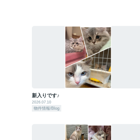
新入りです♪
2026.07.10
物件情報/Blog