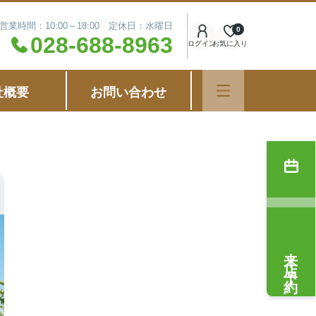
営業時間：10:00～18:00 定休日：水曜日
0
028-688-8963
ログイン
お気に入り
社概要
お問い合わせ
来店予約