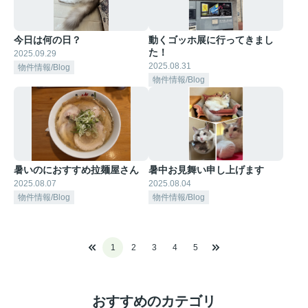
今日は何の日？
動くゴッホ展に行ってきまし
た！
2025.09.29
2025.08.31
物件情報/Blog
物件情報/Blog
暑いのにおすすめ拉麺屋さん
暑中お見舞い申し上げます
2025.08.07
2025.08.04
物件情報/Blog
物件情報/Blog
1
2
3
4
5
おすすめのカテゴリ