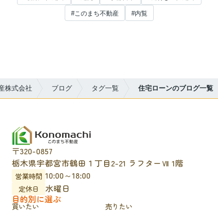
#このまち不動産
#内覧
産株式会社
ブログ
タグ一覧
住宅ローンのブログ一覧
〒320-0857
栃木県宇都宮市鶴田１丁目2-21 ラフターⅦ 1階
10:00～18:00
営業時間
水曜日
定休日
目的別に選ぶ
買いたい
売りたい