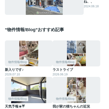
ね、、
2024.06.18
”物件情報/Blog”おすすめ記事
物件情報/Blog
物件情報/Blog
新入りです♪
ラストライブ
2026.07.10
2026.06.19
物件情報/Blog
物件情報/Blog
天気予報☀️☔
我が家の猫ちゃんの近況