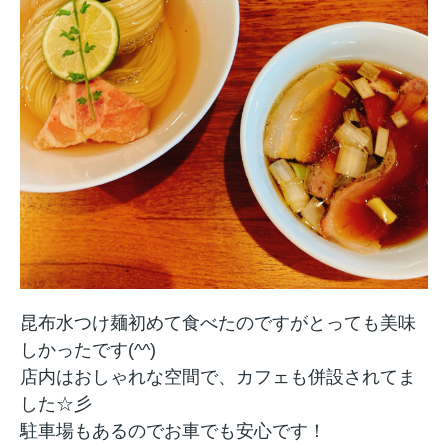
昆布水つけ麺初めて食べたのですがとっても美味
しかったです(^^)
店内はおしゃれな空間で、カフェも併設されてま
した☆彡
駐車場もあるのでお車でも安心です！