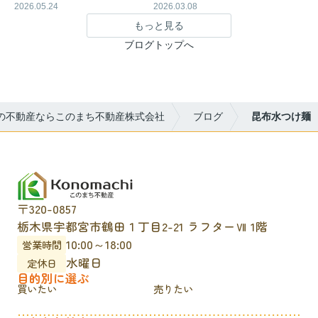
2026.05.24
2026.03.08
もっと見る
ブログトップへ
の不動産ならこのまち不動産株式会社
ブログ
昆布水つけ麺
〒320-0857
栃木県宇都宮市鶴田１丁目2-21 ラフターⅦ 1階
10:00～18:00
営業時間
水曜日
定休日
目的別に選ぶ
買いたい
売りたい