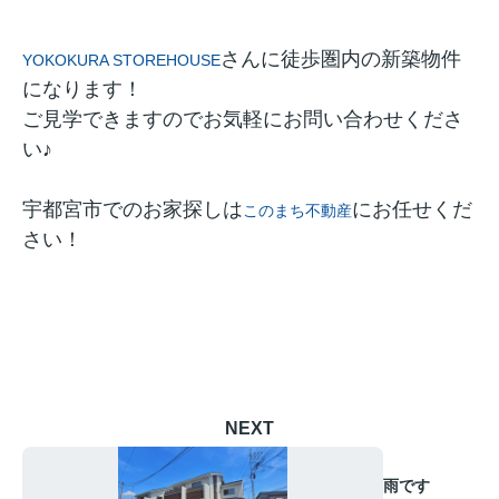
さんに徒歩圏内の新築物件
YOKOKURA STOREHOUSE
になります！
ご見学できますのでお気軽にお問い合わせくださ
い♪
宇都宮市でのお家探しは
にお任せくだ
このまち不動産
さい！
NEXT
雨です