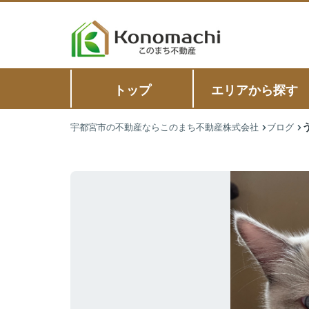
トップ
エリアから探す
宇都宮市の不動産ならこのまち不動産株式会社
ブログ