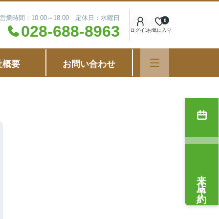
営業時間：10:00～18:00 定休日：水曜日
0
028-688-8963
ログイン
お気に入り
社概要
お問い合わせ
来店予約