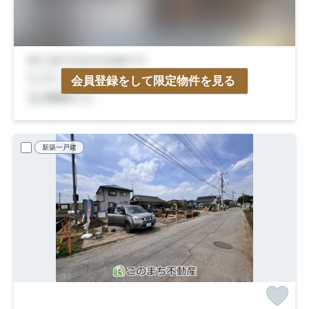
会員登録をして限定物件を見る
新築一戸建