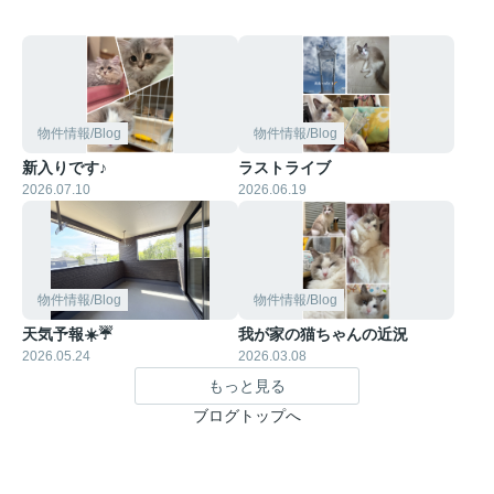
物件情報/Blog
物件情報/Blog
新入りです♪
ラストライブ
2026.07.10
2026.06.19
物件情報/Blog
物件情報/Blog
天気予報☀️☔
我が家の猫ちゃんの近況
2026.05.24
2026.03.08
もっと見る
ブログトップへ