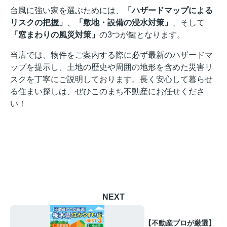
台風に強い家を選ぶためには、
「ハザードマップによる
リスクの把握」
、
「敷地・設備の浸水対策」
、そして
「窓まわりの風災対策」
の3つが鍵となります。
当店
では、物件をご案内する際に必ず最新のハザードマ
ップを提示し、土地の歴史や周囲の地形を含めた災害リ
スクを丁寧にご説明しております。長く安心して暮らせ
る住まい探しは、ぜひこのまち不動産にお任せくださ
い！
NEXT
【不動産プロが厳選】