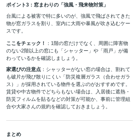
ポイント3：窓まわりの「強風・飛来物対策」
台風による被害で特に多いのが、強風で飛ばされてきた
物が窓ガラスを割り、室内に大雨や暴風が吹き込むケー
スです。
ここをチェック！
：1階の窓だけでなく、周囲に障害物
のない2階以上の窓にも「シャッター」や「雨戸」が備
わっているかを確認しましょう。
家選びの注意点
：シャッターがない窓の場合は、割れて
も破片が飛び散りにくい「防災複層ガラス（合わせガラ
ス）」が採用されている物件を選ぶのがおすすめです。
賃貸や中古物件でどちらもない場合は、入居後に遮熱・
防災フィルムを貼るなどの対策が可能か、事前に管理組
合や大家さんの規約を確認しておきましょう。
まとめ