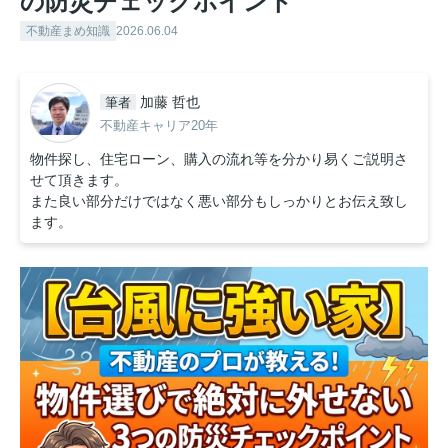
の防災チェックポイント
不動産まめ知識
2026.06.04
加藤 哲也
筆者
不動産キャリア20年
物件探し、住宅ローン、購入の流れ等を分かり易くご説明さ
せて頂きます。
また良い部分だけではなく悪い部分もしっかりとお伝え致し
ます。