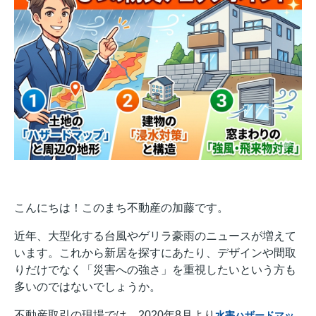
こんにちは！このまち不動産の加藤です。
近年、大型化する台風やゲリラ豪雨のニュースが増えて
います。これから新居を探すにあたり、デザインや間取
りだけでなく「災害への強さ」を重視したいという方も
多いのではないでしょうか。
不動産取引の現場では、2020年8月より
水害ハザードマッ