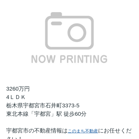
3260万円
4ＬＤＫ
栃木県宇都宮市石井町3373-5
東北本線「宇都宮」駅 徒歩60分
宇都宮市の不動産情報は
にお任せくだ
このまち不動産