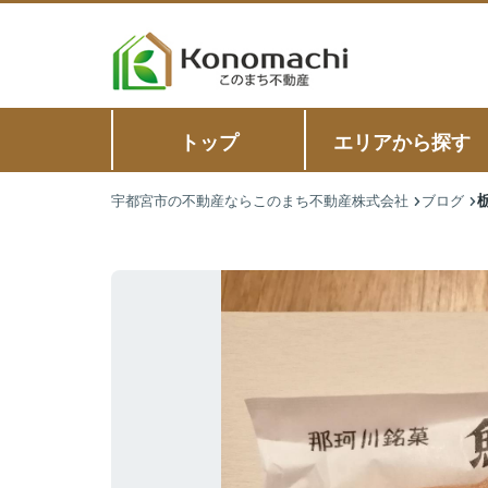
トップ
エリアから探す
宇都宮市の不動産ならこのまち不動産株式会社
ブログ