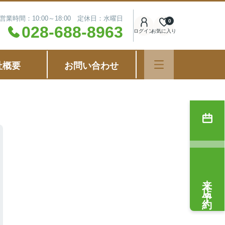
営業時間：10:00～18:00 定休日：水曜日
0
028-688-8963
ログイン
お気に入り
社概要
お問い合わせ
来店予約