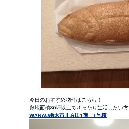
今日のおすすめ物件はこちら！
敷地面積80坪以上でゆったり生活したい方
WARAU栃木市川原田1期 1号棟