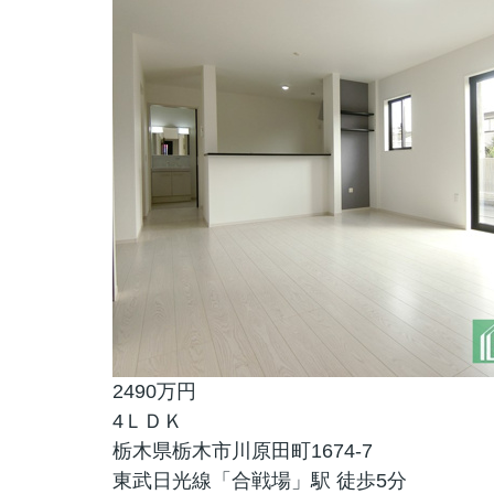
2490万円
4ＬＤＫ
栃木県栃木市川原田町1674-7
東武日光線「合戦場」駅 徒歩5分