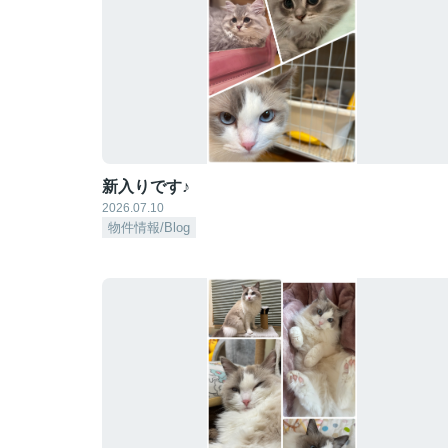
新入りです♪
2026.07.10
物件情報/Blog