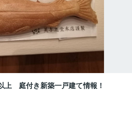
坪以上 庭付き新築一戸建て情報！