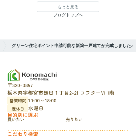
もっと見る
ブログトップへ
グリーン住宅ポイント申請可能な新築一戸建てが完成しました♪
〒320-0857
栃木県宇都宮市鶴田１丁目2-21 ラフターⅦ 1階
10:00～18:00
営業時間
水曜日
定休日
目的別に選ぶ
買いたい
売りたい
こだわり検索