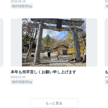
2026.06.19
20
物件情報/Blog
本年も何卒宜しくお願い申し上げます
も
2026.01.05
20
物件情報/Blog
もっと見る