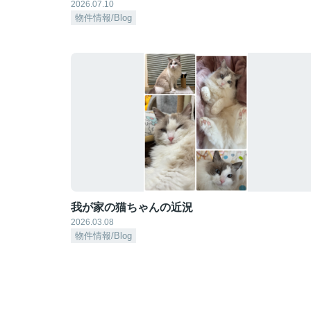
2026.07.10
物件情報/Blog
我が家の猫ちゃんの近況
2026.03.08
物件情報/Blog