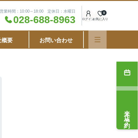
営業時間：10:00～18:00 定休日：水曜日
0
028-688-8963
ログイン
お気に入り
社概要
お問い合わせ
来店予約