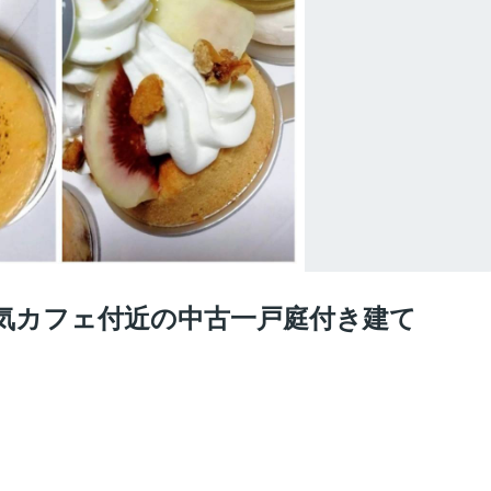
気カフェ付近の中古一戸庭付き建て