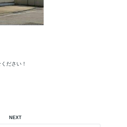
せください！
NEXT