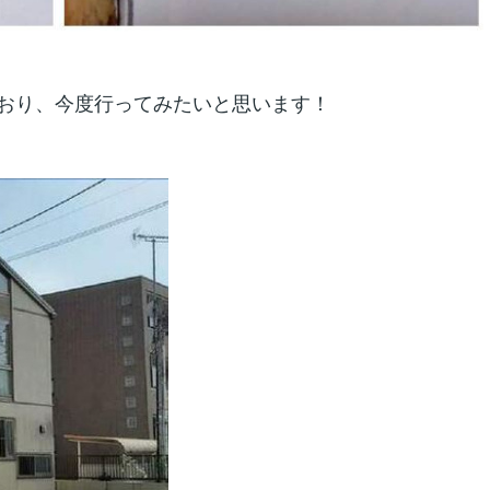
おり、今度行ってみたいと思います！