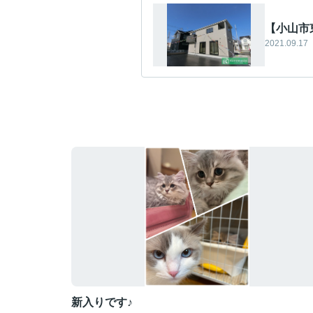
【小山市
2021.09.17
新入りです♪