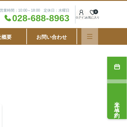
営業時間：10:00～18:00 定休日：水曜日
0
028-688-8963
ログイン
お気に入り
社概要
お問い合わせ
来店予約