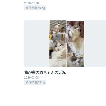
2026.07.10
物件情報/Blog
我が家の猫ちゃんの近況
2026.03.08
物件情報/Blog