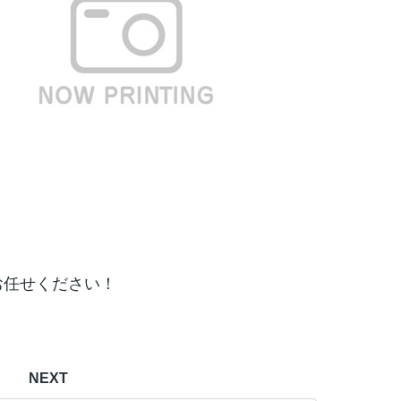
お任せください！
NEXT