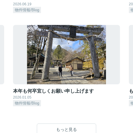
2026.06.19
20
物件情報/Blog
本年も何卒宜しくお願い申し上げます
も
2026.01.05
20
物件情報/Blog
もっと見る