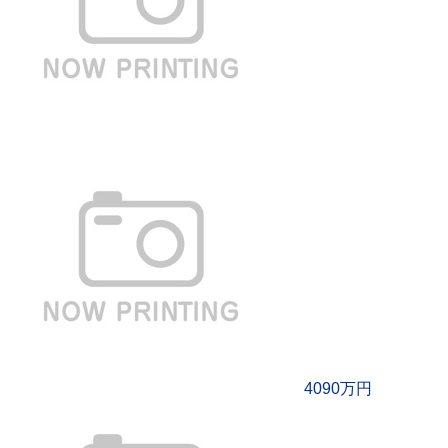
4090万円