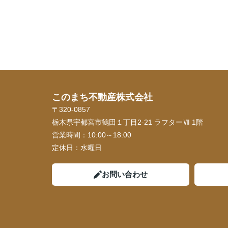
このまち不動産株式会社
〒320-0857
栃木県宇都宮市鶴田１丁目2-21 ラフターⅦ 1階
営業時間：
10:00～18:00
定休日：
水曜日
お問い合わせ