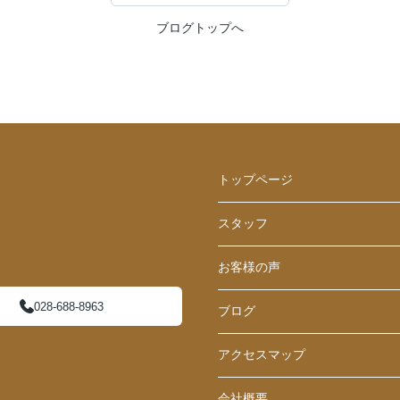
ブログトップへ
トップページ
スタッフ
お客様の声
028-688-8963
ブログ
アクセスマップ
会社概要