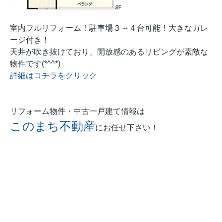
室内フルリフォーム！駐車場３～４台可能！大きなガレ
ージ付き！
天井が吹き抜けており、開放感のあるリビングが素敵な
物件です(*^^*)
詳細はコチラをクリック
リフォーム物件・中古一戸建て情報は
このまち不動産
にお任せ下さい！