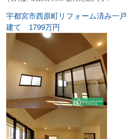
宇都宮市西原町リフォーム済み一戸
建て 1799万円