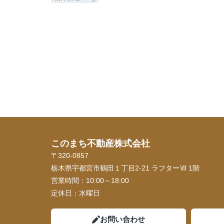
このまち不動産株式会社
〒320-0857
栃木県宇都宮市鶴田１丁目2-21 ラフターⅦ 1階
営業時間：
10:00～18:00
定休日：
水曜日
お問い合わせ