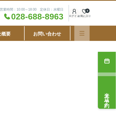
営業時間：10:00～18:00 定休日：水曜日
0
028-688-8963
ログイン
お気に入り
社概要
お問い合わせ
来店予約