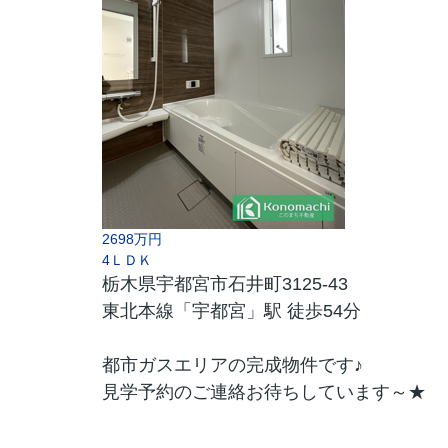
2698万円
4ＬＤＫ
栃木県宇都宮市石井町3125-43
東北本線「宇都宮」駅 徒歩54分
都市ガスエリアの完成物件です♪
見学予約のご連絡お待ちしています～★