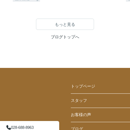
もっと見る
ブログトップへ
トップページ
スタッフ
お客様の声
028-688-8963
ブログ