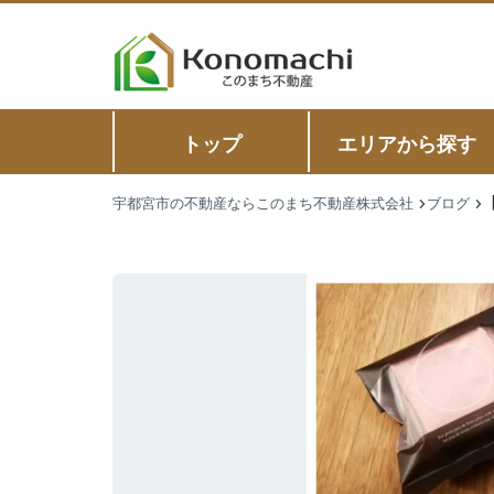
トップ
エリアから探す
宇都宮市の不動産ならこのまち不動産株式会社
ブログ