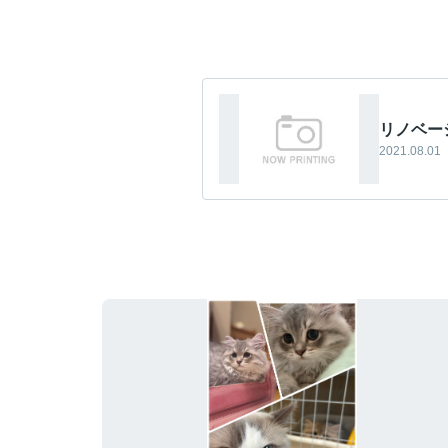
リノベー
2021.08.01