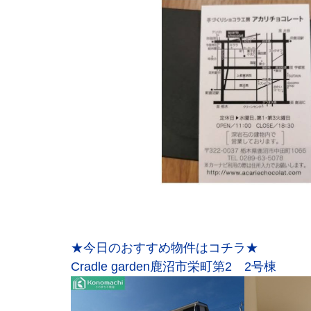
★今日のおすすめ物件はコチラ★
Cradle garden鹿沼市栄町第2 2号棟