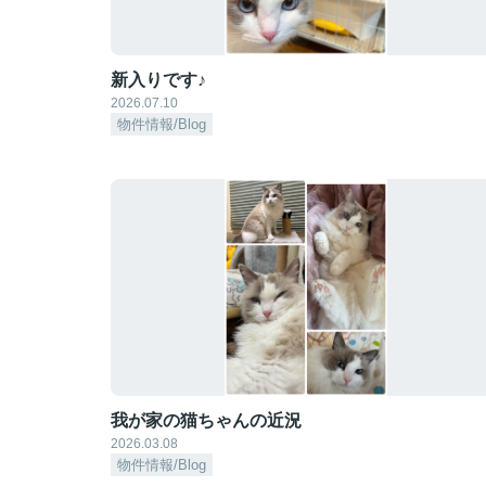
新入りです♪
2026.07.10
物件情報/Blog
我が家の猫ちゃんの近況
2026.03.08
物件情報/Blog