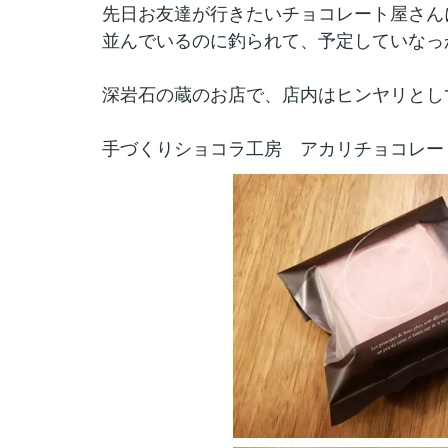
先日お友達が行きたいチョコレート屋さん
並んでいるのに釣られて、予定していなっかった
深岩石の蔵のお店で、店内はヒンヤリとして
手づくりショコラ工房 アカリチョコレー