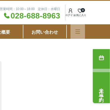
営業時間：10:00～18:00 定休日：水曜日
0
028-688-8963
ログイン
お気に入り
社概要
お問い合わせ
来店予約