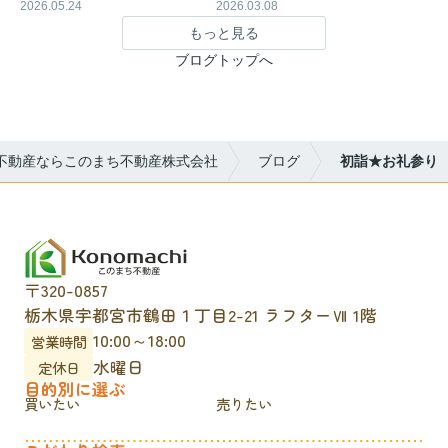
2026.05.24
2026.03.08
もっと見る
ブログトップへ
不動産ならこのまち不動産株式会社
ブログ
初詣★お礼参り
〒320-0857
栃木県宇都宮市鶴田１丁目2-21 ラフターⅦ 1階
10:00～18:00
営業時間
水曜日
定休日
目的別に選ぶ
買いたい
売りたい