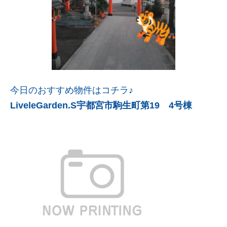
今日のおすすめ物件はコチラ♪
LiveleGarden.S宇都宮市駒生町第19 4号棟