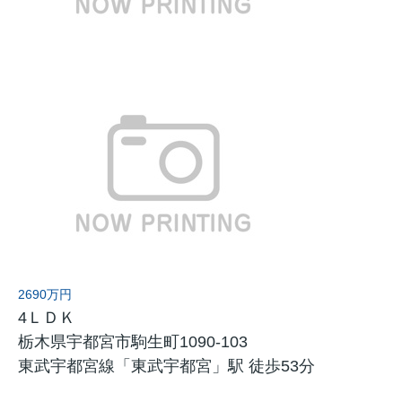
2690万円
4ＬＤＫ
栃木県宇都宮市駒生町1090-103
東武宇都宮線「東武宇都宮」駅 徒歩53分