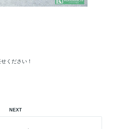
任せください！
NEXT