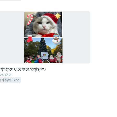
すぐクリスマスです(^^♪
25.12.23
物件情報/Blog