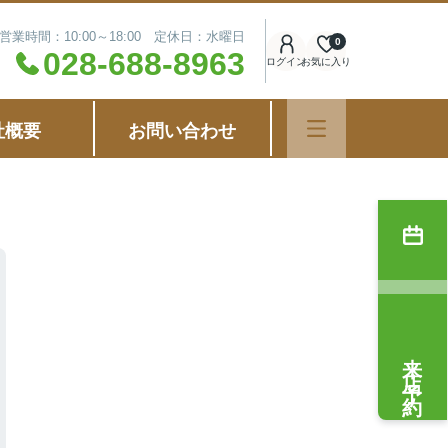
営業時間：10:00～18:00 定休日：水曜日
0
028-688-8963
ログイン
お気に入り
社概要
お問い合わせ
来店予約