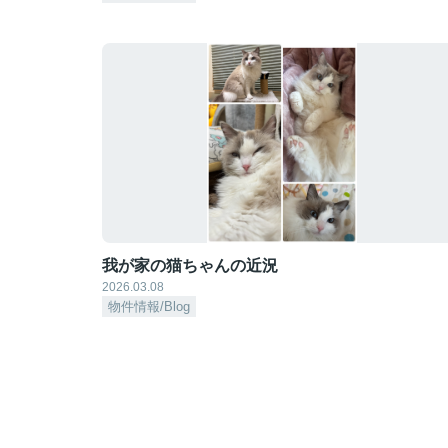
我が家の猫ちゃんの近況
2026.03.08
物件情報/Blog