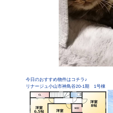
今日のおすすめ物件はコチラ♪
リナージュ小山市神鳥谷20‐1期 1号棟