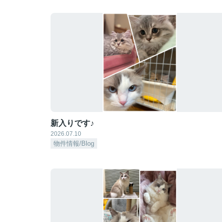
新入りです♪
2026.07.10
物件情報/Blog