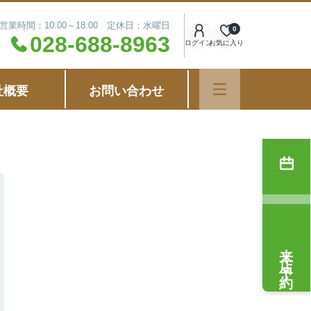
営業時間：10:00～18:00 定休日：水曜日
0
028-688-8963
ログイン
お気に入り
社概要
お問い合わせ
来店予約