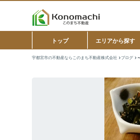
トップ
エリアから探す
宇都宮市の不動産ならこのまち不動産株式会社
ブログ