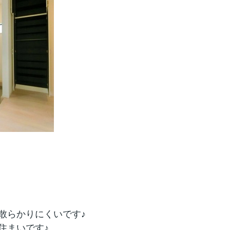
散らかりにくいです♪
住まいです♪