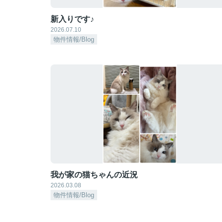
新入りです♪
2026.07.10
物件情報/Blog
我が家の猫ちゃんの近況
2026.03.08
物件情報/Blog