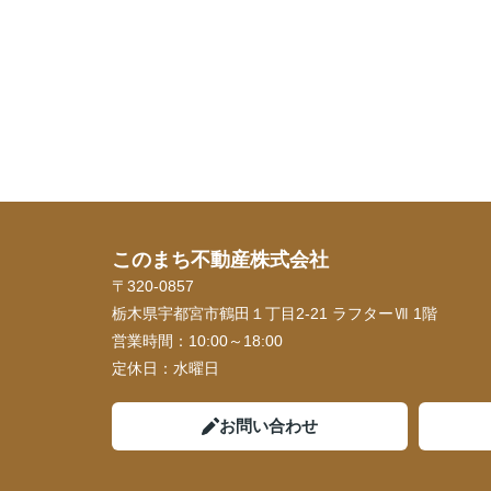
このまち不動産株式会社
〒320-0857
栃木県宇都宮市鶴田１丁目2-21 ラフターⅦ 1階
営業時間：
10:00～18:00
定休日：
水曜日
お問い合わせ