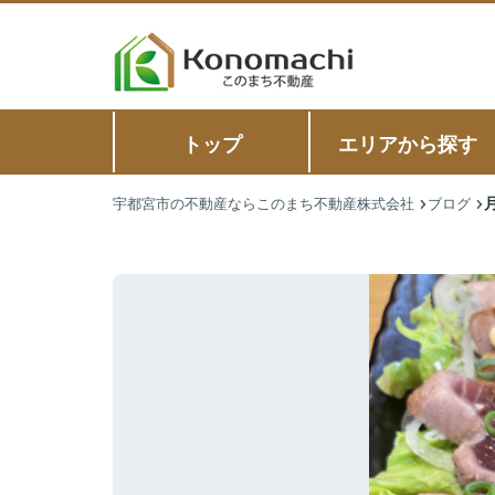
トップ
エリアから探す
宇都宮市の不動産ならこのまち不動産株式会社
ブログ