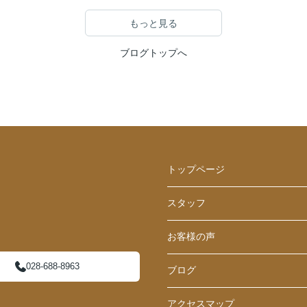
もっと見る
ブログトップへ
トップページ
スタッフ
お客様の声
028-688-8963
ブログ
アクセスマップ