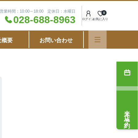
営業時間：10:00～18:00 定休日：水曜日
0
028-688-8963
ログイン
お気に入り
社概要
お問い合わせ
来店予約