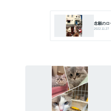
念願のロ
2022.11.27